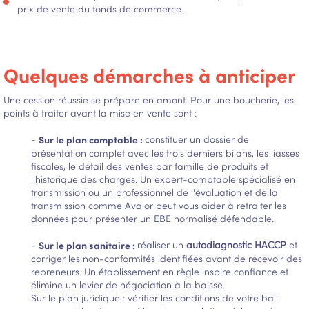
prix de vente du fonds de commerce.
Quelques démarches à anticiper
Une cession réussie se prépare en amont. Pour une boucherie, les
points à traiter avant la mise en vente sont :
-
Sur le plan comptable :
constituer un dossier de
présentation complet avec les trois derniers bilans, les liasses
fiscales, le détail des ventes par famille de produits et
l'historique des charges. Un expert-comptable spécialisé en
transmission ou un professionnel de l'évaluation et de la
transmission comme Avalor peut vous aider à retraiter les
données pour présenter un EBE normalisé défendable.
-
Sur le plan sanitaire :
réaliser un
autodiagnostic HACCP
et
corriger les non-conformités identifiées avant de recevoir des
repreneurs. Un établissement en règle inspire confiance et
élimine un levier de négociation à la baisse.
Sur le plan juridique : vérifier les conditions de votre bail