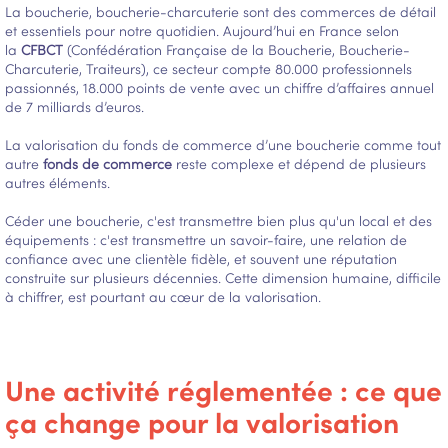
La boucherie, boucherie-charcuterie sont des commerces de détail
et essentiels pour notre quotidien. Aujourd’hui en France selon
la
CFBCT
(Confédération Française de la Boucherie, Boucherie-
Charcuterie, Traiteurs), ce secteur compte 80.000 professionnels
passionnés, 18.000 points de vente avec un chiffre d’affaires annuel
de 7 milliards d’euros.
La valorisation du fonds de commerce d’une boucherie comme tout
autre
fonds de commerce
reste complexe et dépend de plusieurs
autres éléments.
Céder une boucherie, c'est transmettre bien plus qu'un local et des
équipements : c'est transmettre un savoir-faire, une relation de
confiance avec une clientèle fidèle, et souvent une réputation
construite sur plusieurs décennies. Cette dimension humaine, difficile
à chiffrer, est pourtant au cœur de la valorisation.
Une activité réglementée : ce que
ça change pour la valorisation