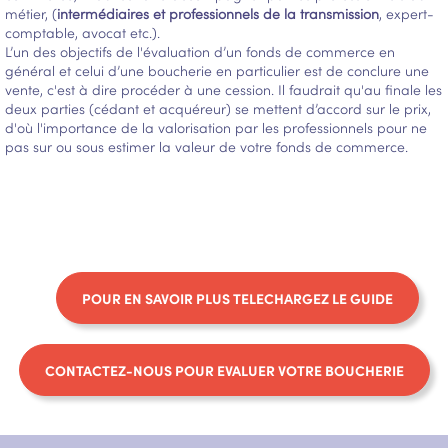
métier, (
intermédiaires et professionnels de la transmission
, expert-
comptable, avocat etc.).
L’un des objectifs de l'évaluation d’un fonds de commerce en
général et celui d’une boucherie en particulier est de conclure une
vente, c'est à dire procéder à une cession. Il faudrait qu'au finale les
deux parties (cédant et acquéreur) se mettent d’accord sur le prix,
d'où l'importance de la valorisation par les professionnels pour ne
pas sur ou sous estimer la valeur de votre fonds de commerce.
POUR EN SAVOIR PLUS TELECHARGEZ LE GUIDE
CONTACTEZ-NOUS POUR EVALUER VOTRE BOUCHERIE