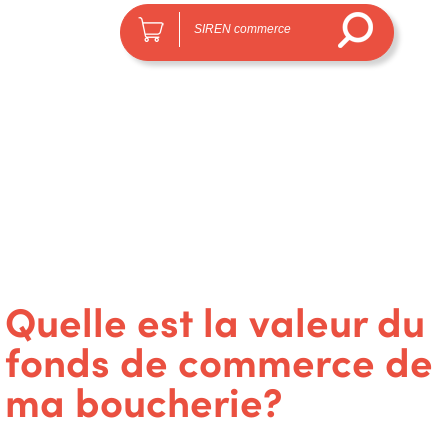
Quelle est la valeur du
fonds de commerce de
ma boucherie?